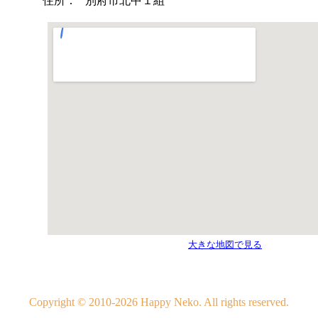
住所：
別府市北中１組
大きな地図で見る
Copyright © 2010-2026 Happy Neko. All rights reserved.